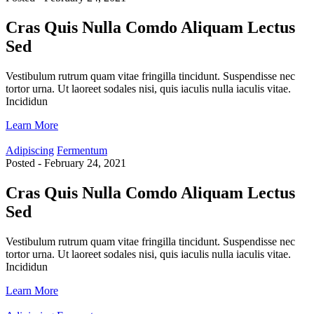
Cras Quis Nulla Comdo Aliquam Lectus
Sed
Vestibulum rutrum quam vitae fringilla tincidunt. Suspendisse nec
tortor urna. Ut laoreet sodales nisi, quis iaculis nulla iaculis vitae.
Incididun
Learn More
Adipiscing
Fermentum
Posted - February 24, 2021
Cras Quis Nulla Comdo Aliquam Lectus
Sed
Vestibulum rutrum quam vitae fringilla tincidunt. Suspendisse nec
tortor urna. Ut laoreet sodales nisi, quis iaculis nulla iaculis vitae.
Incididun
Learn More