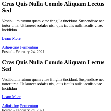
Cras Quis Nulla Comdo Aliquam Lectus
Sed
Vestibulum rutrum quam vitae fringilla tincidunt. Suspendisse nec
tortor urna. Ut laoreet sodales nisi, quis iaculis nulla iaculis vitae.
Incididun
Learn More
Adipiscing
Fermentum
Posted - February 24, 2021
Cras Quis Nulla Comdo Aliquam Lectus
Sed
Vestibulum rutrum quam vitae fringilla tincidunt. Suspendisse nec
tortor urna. Ut laoreet sodales nisi, quis iaculis nulla iaculis vitae.
Incididun
Learn More
Adipiscing
Fermentum
Posted - February 24, 2021