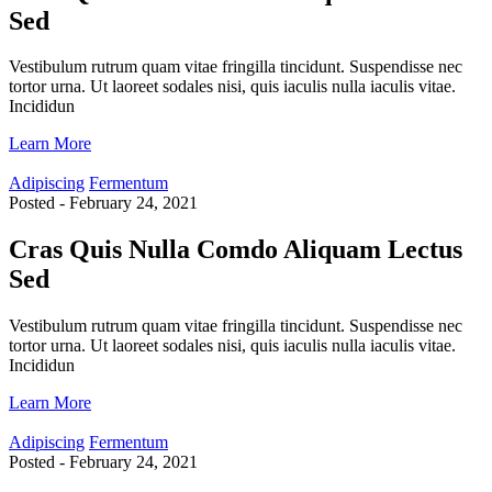
Sed
Vestibulum rutrum quam vitae fringilla tincidunt. Suspendisse nec
tortor urna. Ut laoreet sodales nisi, quis iaculis nulla iaculis vitae.
Incididun
Learn More
Adipiscing
Fermentum
Posted - February 24, 2021
Cras Quis Nulla Comdo Aliquam Lectus
Sed
Vestibulum rutrum quam vitae fringilla tincidunt. Suspendisse nec
tortor urna. Ut laoreet sodales nisi, quis iaculis nulla iaculis vitae.
Incididun
Learn More
Adipiscing
Fermentum
Posted - February 24, 2021