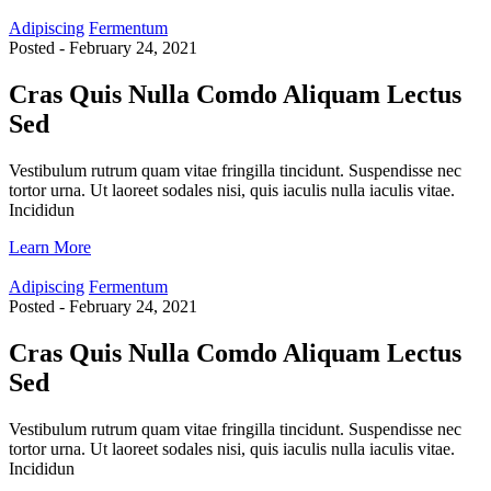
Adipiscing
Fermentum
Posted - February 24, 2021
Cras Quis Nulla Comdo Aliquam Lectus
Sed
Vestibulum rutrum quam vitae fringilla tincidunt. Suspendisse nec
tortor urna. Ut laoreet sodales nisi, quis iaculis nulla iaculis vitae.
Incididun
Learn More
Adipiscing
Fermentum
Posted - February 24, 2021
Cras Quis Nulla Comdo Aliquam Lectus
Sed
Vestibulum rutrum quam vitae fringilla tincidunt. Suspendisse nec
tortor urna. Ut laoreet sodales nisi, quis iaculis nulla iaculis vitae.
Incididun