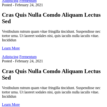
Adipiscing
Fermentum
Posted - February 24, 2021
Cras Quis Nulla Comdo Aliquam Lectus
Sed
Vestibulum rutrum quam vitae fringilla tincidunt. Suspendisse nec
tortor urna. Ut laoreet sodales nisi, quis iaculis nulla iaculis vitae.
Incididun
Learn More
Adipiscing
Fermentum
Posted - February 24, 2021
Cras Quis Nulla Comdo Aliquam Lectus
Sed
Vestibulum rutrum quam vitae fringilla tincidunt. Suspendisse nec
tortor urna. Ut laoreet sodales nisi, quis iaculis nulla iaculis vitae.
Incididun
Learn More